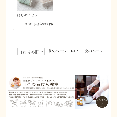
はじめてセット
3,000円(税込3,300円)
前のページ
1-1
/
1
次のページ