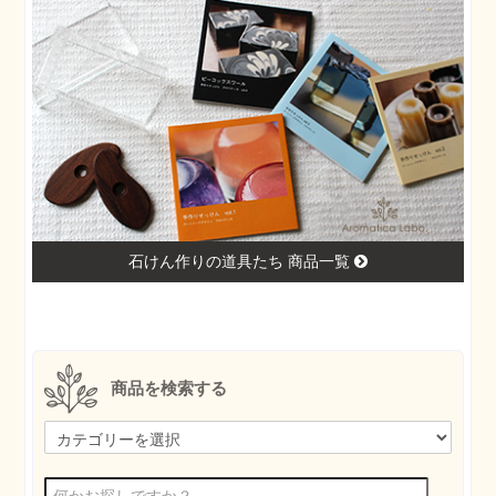
石けん作りの道具たち 商品一覧
商品を検索する