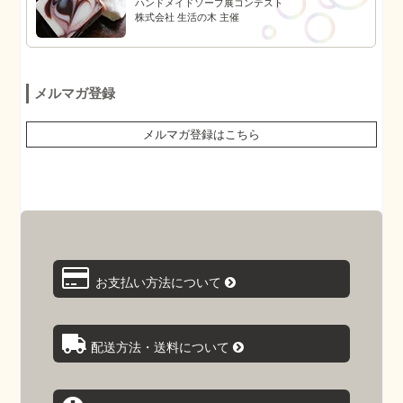
ハンドメイドソープ展コンテスト
株式会社 生活の木 主催
メルマガ登録
メルマガ登録はこちら
お支払い方法について
配送方法・送料について