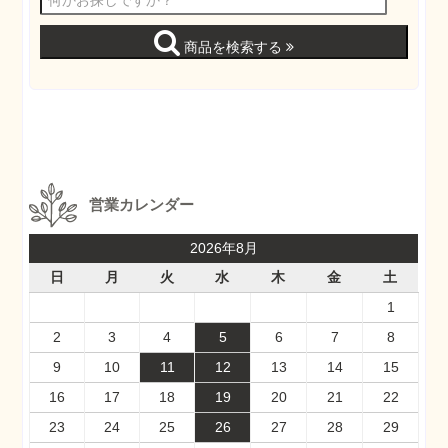
商品を検索する
営業カレンダー
2026年8月
日
月
火
水
木
金
土
1
2
3
4
5
6
7
8
9
10
11
12
13
14
15
16
17
18
19
20
21
22
23
24
25
26
27
28
29