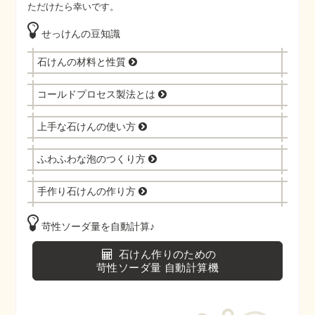
ただけたら幸いです。
せっけんの豆知識
石けんの材料と性質
コールドプロセス製法とは
上手な石けんの使い方
ふわふわな泡のつくり方
手作り石けんの作り方
苛性ソーダ量を自動計算♪
石けん作りのための
苛性ソーダ量 自動計算機