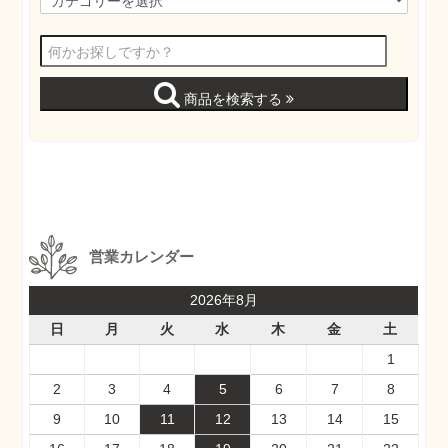
商品を検索する
営業カレンダー
2026年8月
日
月
火
水
木
金
土
1
2
3
4
5
6
7
8
9
10
11
12
13
14
15