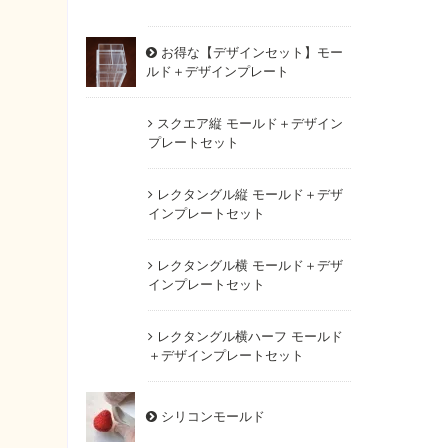
お得な【デザインセット】モー
ルド＋デザインプレート
スクエア縦 モールド＋デザイン
プレートセット
レクタングル縦 モールド＋デザ
インプレートセット
レクタングル横 モールド＋デザ
インプレートセット
レクタングル横ハーフ モールド
＋デザインプレートセット
シリコンモールド