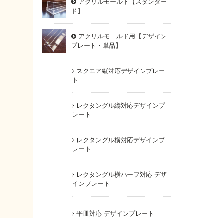
アクリルモールド【スタンダー
ド】
アクリルモールド用【デザイン
プレート・単品】
スクエア縦対応デザインプレー
ト
レクタングル縦対応デザインプ
レート
レクタングル横対応デザインプ
レート
レクタングル横ハーフ対応 デザ
インプレート
平皿対応 デザインプレート