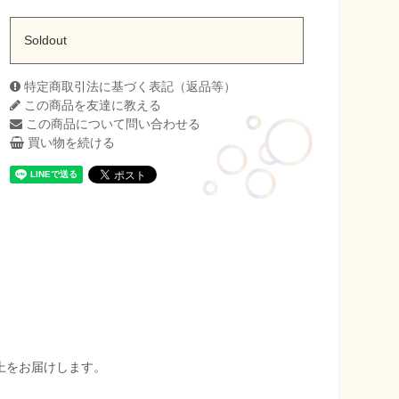
Soldout
特定商取引法に基づく表記（返品等）
この商品を友達に教える
この商品について問い合わせる
買い物を続ける
以上をお届けします。