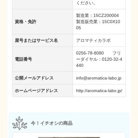
ください。
製造業：15CZ200004
資格・免許
製造販売業：15C0X10
05
屋号またはサービス名
アロマティカラボ
0256-78-8080 フリ
電話番号
ーダイヤル：0120-32-4
440
公開メールアドレス
info@aromatica-labo.jp
ホームページアドレス
http://aromatica-labo.jp/
今！イチオシの商品