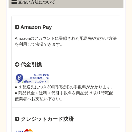
支払い方法について
Amazon Pay
Amazonのアカウントに登録された配送先や支払い方法
を利用して決済できます。
代金引換
● １配送先につき300円(税別)の手数料がかかります。
● 商品代金＋送料＋代引手数料を商品受け取り時宅配
便業者へお支払い下さい。
クレジットカード決済