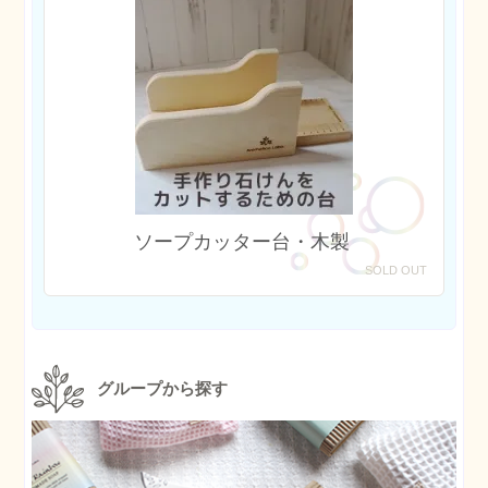
ソープカッター台・木製
SOLD OUT
グループから探す