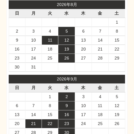
2026年8月
日
月
火
水
木
金
土
1
2
3
4
5
6
7
8
9
10
11
12
13
14
15
16
17
18
19
20
21
22
23
24
25
26
27
28
29
30
31
2026年9月
日
月
火
水
木
金
土
1
2
3
4
5
6
7
8
9
10
11
12
13
14
15
16
17
18
19
20
21
22
23
24
25
26
27
28
29
30