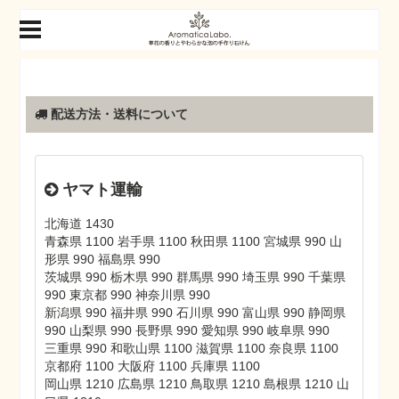
配送方法・送料について
ヤマト運輸
北海道 1430
青森県 1100 岩手県 1100 秋田県 1100 宮城県 990 山
形県 990 福島県 990
茨城県 990 栃木県 990 群馬県 990 埼玉県 990 千葉県
990 東京都 990 神奈川県 990
新潟県 990 福井県 990 石川県 990 富山県 990 静岡県
990 山梨県 990 長野県 990 愛知県 990 岐阜県 990
三重県 990 和歌山県 1100 滋賀県 1100 奈良県 1100
京都府 1100 大阪府 1100 兵庫県 1100
岡山県 1210 広島県 1210 鳥取県 1210 島根県 1210 山