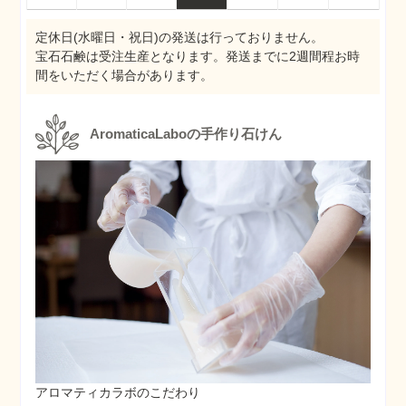
定休日(水曜日・祝日)の発送は行っておりません。
宝石石鹸は受注生産となります。発送までに2週間程お時
間をいただく場合があります。
AromaticaLaboの手作り石けん
アロマティカラボのこだわり