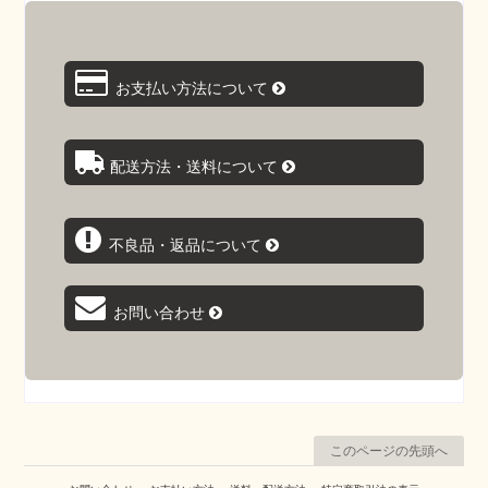
お支払い方法について
配送方法・送料について
不良品・返品について
お問い合わせ
このページの先頭へ