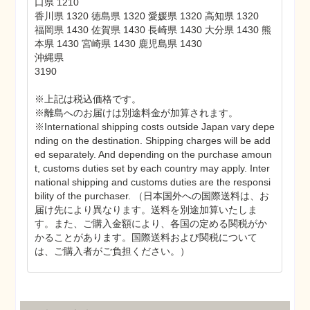
口県 1210
香川県 1320 徳島県 1320 愛媛県 1320 高知県 1320
福岡県 1430 佐賀県 1430 長崎県 1430 大分県 1430 熊
本県 1430 宮崎県 1430 鹿児島県 1430
沖縄県
3190
※上記は税込価格です。
※離島へのお届けは別途料金が加算されます。
※International shipping costs outside Japan vary depe
nding on the destination. Shipping charges will be add
ed separately. And depending on the purchase amoun
t, customs duties set by each country may apply. Inter
national shipping and customs duties are the responsi
bility of the purchaser. （日本国外への国際送料は、お
届け先により異なります。送料を別途加算いたしま
す。また、ご購入金額により、各国の定める関税がか
かることがあります。国際送料および関税について
は、ご購入者がご負担ください。）