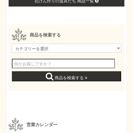
石けん作りの道具たち 商品一覧
商品を検索する
商品を検索する
営業カレンダー