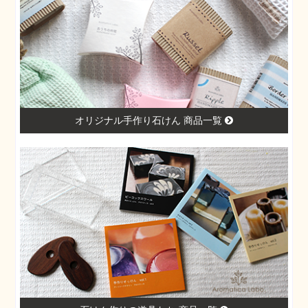
オリジナル手作り石けん 商品一覧