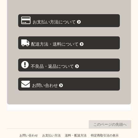
お支払い方法について
配送方法・送料について
不良品・返品について
お問い合わせ
このページの先頭へ
お問い合わせ
お支払い方法
送料・配送方法
特定商取引法の表示