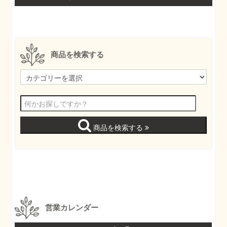
商品を検索する
商品を検索する
営業カレンダー