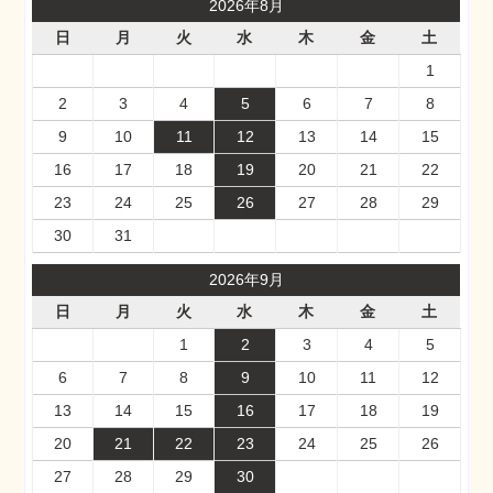
2026年8月
日
月
火
水
木
金
土
1
2
3
4
5
6
7
8
9
10
11
12
13
14
15
16
17
18
19
20
21
22
23
24
25
26
27
28
29
30
31
2026年9月
日
月
火
水
木
金
土
1
2
3
4
5
6
7
8
9
10
11
12
13
14
15
16
17
18
19
20
21
22
23
24
25
26
27
28
29
30