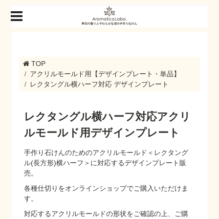
TOP
アクリルモールド用【デザインプレート・単品】
レクタングル横ハーフ対応 デザインプレート
レクタングル横ハーフ対応アクリ
ルモールド用デザインプレート
手作り石けんのためのアクリルモールド＜レクタング
ル(長方形)横ハーフ＞に対応するデザインプレート販
売。
各種仕切りをオンラインショップでご購入いただけま
す。
対応するアクリルモールドの形状をご確認の上、ご購