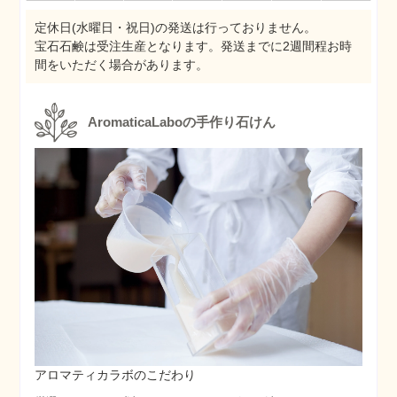
定休日(水曜日・祝日)の発送は行っておりません。
宝石石鹸は受注生産となります。発送までに2週間程お時
間をいただく場合があります。
AromaticaLaboの手作り石けん
アロマティカラボのこだわり