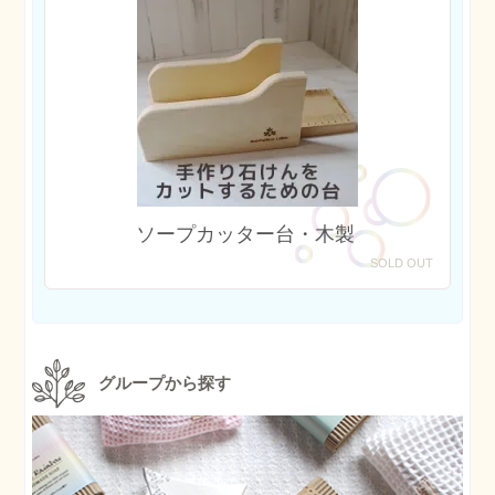
ソープカッター台・木製
SOLD OUT
グループから探す