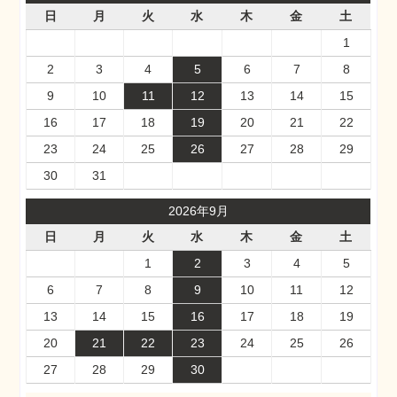
日
月
火
水
木
金
土
1
2
3
4
5
6
7
8
9
10
11
12
13
14
15
16
17
18
19
20
21
22
23
24
25
26
27
28
29
30
31
2026年9月
日
月
火
水
木
金
土
1
2
3
4
5
6
7
8
9
10
11
12
13
14
15
16
17
18
19
20
21
22
23
24
25
26
27
28
29
30