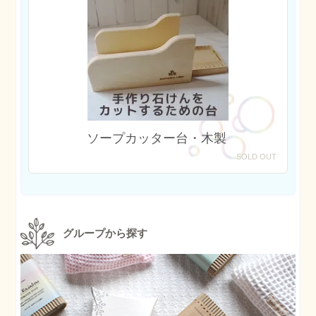
ソープカッター台・木製
SOLD OUT
グループから探す