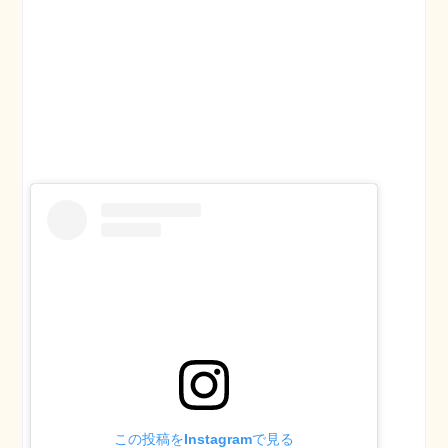
この投稿をInstagramで見る