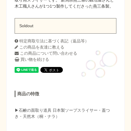
木工職人さんが1つ1つ製作してくださった燕三条製。
Soldout
特定商取引法に基づく表記（返品等）
この商品を友達に教える
この商品について問い合わせる
買い物を続ける
商品の特徴
▶︎石鹸の面取り道具 日本製ソープスライサー・蓋つ
き・天然木（桐・ナラ）