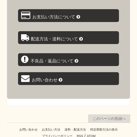
お支払い方法について
配送方法・送料について
不良品・返品について
お問い合わせ
このページの先頭へ
お問い合わせ
お支払い方法
送料・配送方法
特定商取引法の表示
/
プライバシーポリシー
RSS
ATOM