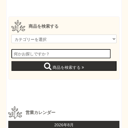
商品を検索する
商品を検索する
営業カレンダー
2026年8月