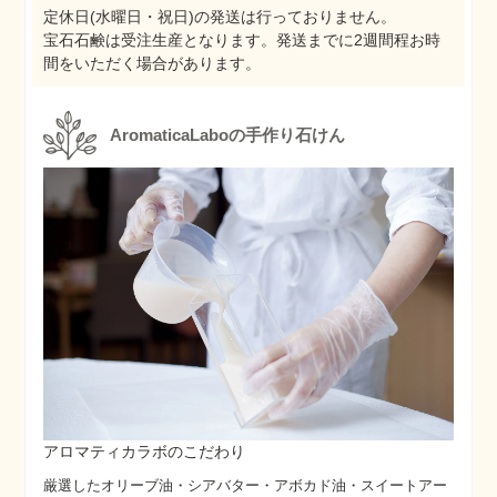
定休日(水曜日・祝日)の発送は行っておりません。
宝石石鹸は受注生産となります。発送までに2週間程お時
間をいただく場合があります。
AromaticaLaboの手作り石けん
アロマティカラボのこだわり
厳選したオリーブ油・シアバター・アボカド油・スイートアー