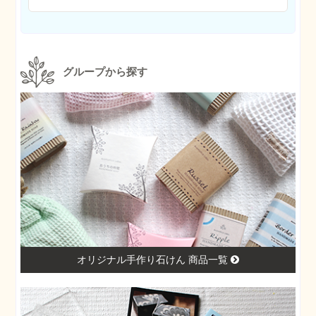
グループから探す
オリジナル手作り石けん 商品一覧