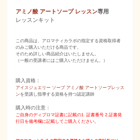
アミノ酸 アートソープ レッスン
専用
レッスンキット
この商品は、アロマティカラボの指定する資格取得者
のみご購入いただける商品です。
そのため詳しい商品紹介はいたしません。
（一般の受講者にはご購入いただけません。）
購入資格：
アイスジュエリー ソープ アミノ酸 アートソープレッス
ン
を受講し指導する資格を持つ認定講師
購入時の注意：
ご自身のディプロマ証書に記載の1. 証書番号 2.証書発
行日を備考欄に記載してご購入ください。