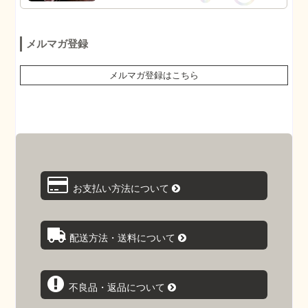
メルマガ登録
メルマガ登録はこちら
お支払い方法について
配送方法・送料について
不良品・返品について