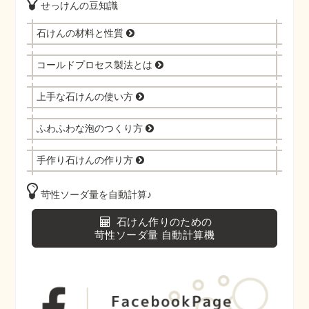
せっけんの豆知識
石けんの材料と性質
コールドプロセス製法とは
上手な石けんの使い方
ふわふわな泡のつくり方
手作り石けんの作り方
苛性ソーダ量を自動計算♪
石けん作りのための
苛性ソーダ量 自動計算機