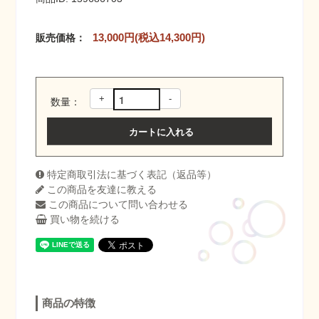
13,000円(税込14,300円)
販売価格：
+
-
数量：
特定商取引法に基づく表記（返品等）
この商品を友達に教える
この商品について問い合わせる
買い物を続ける
商品の特徴