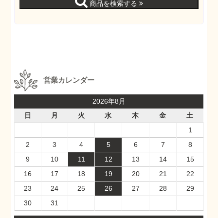
商品を検索する
営業カレンダー
2026年8月
日
月
火
水
木
金
土
1
2
3
4
5
6
7
8
9
10
11
12
13
14
15
16
17
18
19
20
21
22
23
24
25
26
27
28
29
30
31