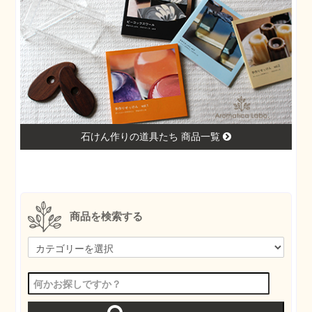
石けん作りの道具たち 商品一覧
商品を検索する